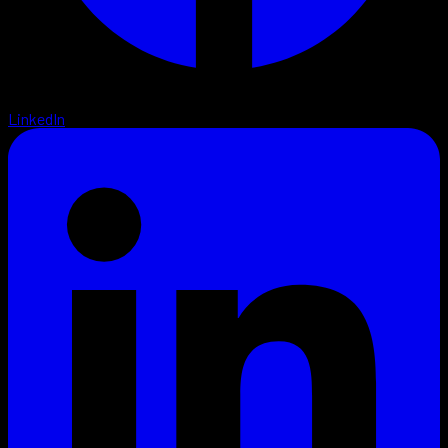
LinkedIn