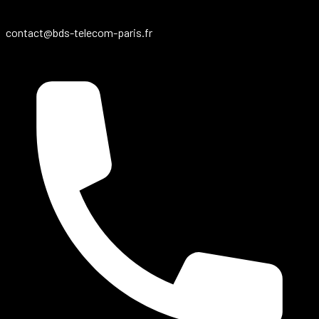
contact@bds-telecom-paris.fr