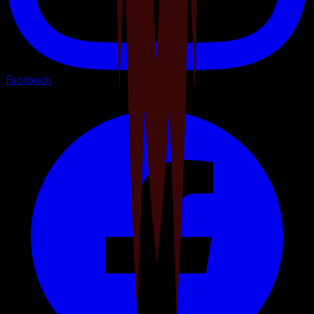
Facebook