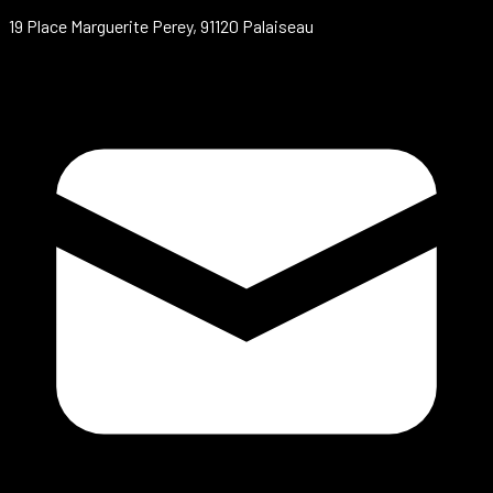
19 Place Marguerite Perey, 91120 Palaiseau