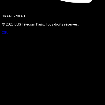
06 44 02 98 40
©
2026
BDS Télécom Paris. Tous droits réservés.
CGU